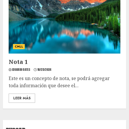
CMLL
Nota 1
EDUARDO BATES
10/25/2024
Este es un concepto de nota, se podrá agregar
toda información que desee el...
LEER MÁS