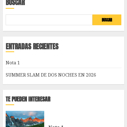
BUSCAR
BUSCAR
ENTRADAS RECIENTES
Nota 1
SUMMER SLAM DE DOS NOCHES EN 2026
TE PUEDEN INTERESAR